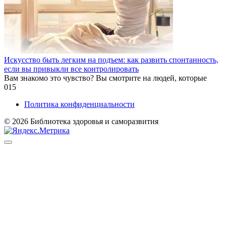
Искусство быть легким на подъем: как развить спонтанность,
если вы привыкли все контролировать
Вам знакомо это чувство? Вы смотрите на людей, которые
0
15
Политика конфиденциальности
© 2026 Библиотека здоровья и саморазвития