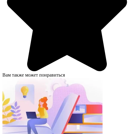
Вам также может понравиться