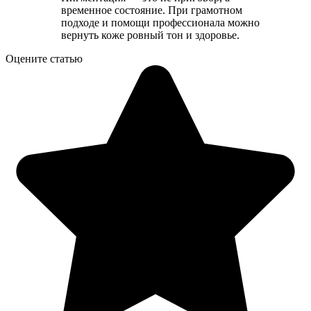
временное состояние. При грамотном
подходе и помощи профессионала можно
вернуть коже ровный тон и здоровье.
Оцените статью