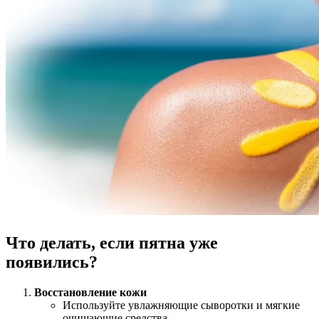
Что делать, если пятна уже
появились?
Восстановление кожи
Используйте увлажняющие сыворотки и мягкие
очищающие средства.