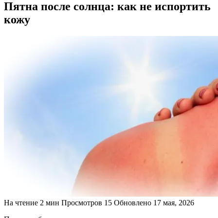
Пятна после солнца: как не испортить
кожу
На чтение
2 мин
Просмотров
15
Обновлено
17 мая, 2026