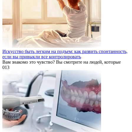
Искусство быть легким на подъем: как развить спонтанность,
если вы привыкли все контролировать
Вам знакомо это чувство? Вы смотрите на людей, которые
0
13