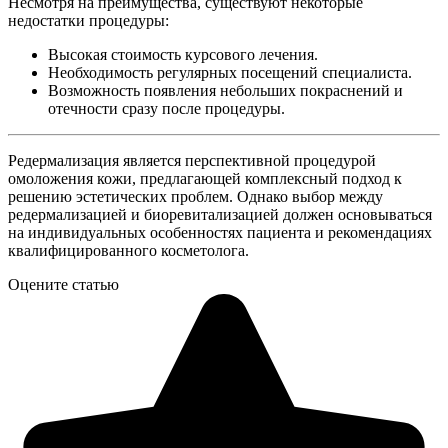
Несмотря на преимущества, существуют некоторые
недостатки процедуры:
Высокая стоимость курсового лечения.
Необходимость регулярных посещений специалиста.
Возможность появления небольших покраснений и
отечности сразу после процедуры.
Редермализация является перспективной процедурой
омоложения кожи, предлагающей комплексный подход к
решению эстетических проблем. Однако выбор между
редермализацией и биоревитализацией должен основываться
на индивидуальных особенностях пациента и рекомендациях
квалифицированного косметолога.
Оцените статью