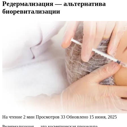
Редермализация — альтернатива
биоревитализации
На чтение
2 мин
Просмотров
33
Обновлено
15 июня, 2025
Редермализация — это косметическая процедура,