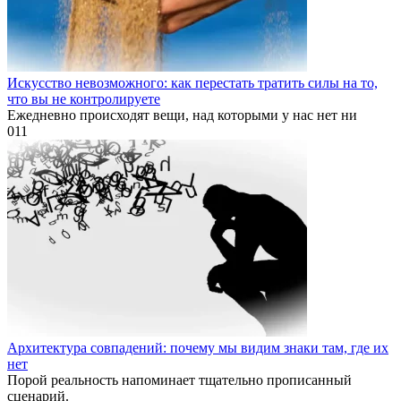
Искусство невозможного: как перестать тратить силы на то,
что вы не контролируете
Ежедневно происходят вещи, над которыми у нас нет ни
0
11
Архитектура совпадений: почему мы видим знаки там, где их
нет
Порой реальность напоминает тщательно прописанный
сценарий.