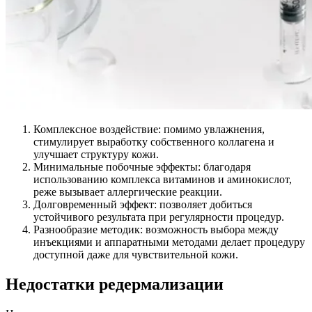
Комплексное воздействие: помимо увлажнения,
стимулирует выработку собственного коллагена и
улучшает структуру кожи.
Минимальные побочные эффекты: благодаря
использованию комплекса витаминов и аминокислот,
реже вызывает аллергические реакции.
Долговременный эффект: позволяет добиться
устойчивого результата при регулярности процедур.
Разнообразие методик: возможность выбора между
инъекциями и аппаратными методами делает процедуру
доступной даже для чувствительной кожи.
Недостатки редермализации