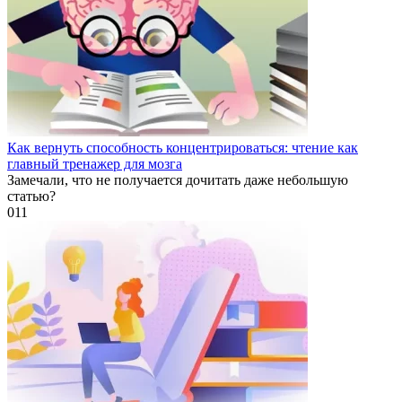
Как вернуть способность концентрироваться: чтение как
главный тренажер для мозга
Замечали, что не получается дочитать даже небольшую
статью?
0
11