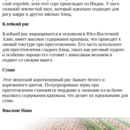
слой отрубей, хотя этот сорт происходит из Индии. У него
сильный землистый вкус, который идеально подходит для
рагу, карри и других мясных блюд.
Клейкий рис
Клейкий рис выращивается в основном в Юго-Восточной
Азии, имеет высокое содержание крахмала, что приводит к
липкой текстуре при приготовлении. Его часто используют
для приготовления сладких блюд, таких как рисовый пудинг,
и особенно хорошо его готовят с кокосовым молоком и
подают со свежим манго.
Суши
Этот японский короткозерный рис бывает белого и
коричневого цветов. Полупрозрачные зерна при
приготовлении становятся твердыми и липкими из-за более
высокого содержания крахмала, что делает их идеальными для
суши.
Виалоне Нано