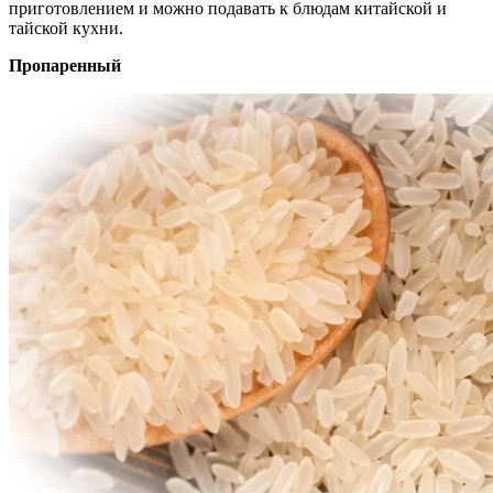
приготовлением и можно подавать к блюдам китайской и
тайской кухни.
Пропаренный