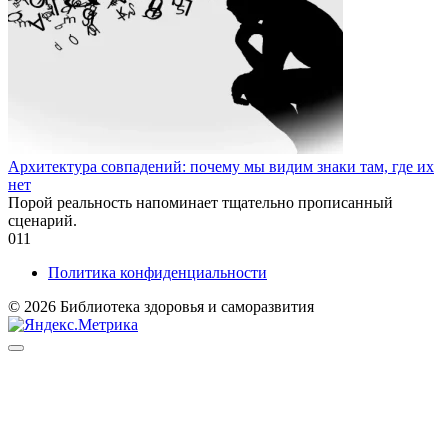
Архитектура совпадений: почему мы видим знаки там, где их
нет
Порой реальность напоминает тщательно прописанный
сценарий.
0
11
Политика конфиденциальности
© 2026 Библиотека здоровья и саморазвития