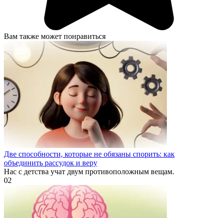
Вам также может понравиться
Две способности, которые не обязаны спорить: как
объединить рассудок и веру
Нас с детства учат двум противоположным вещам.
0
2