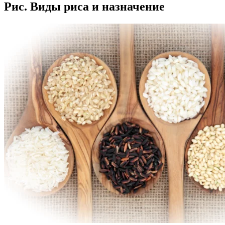
Рис. Виды риса и назначение