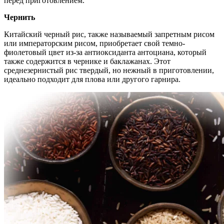
перед приготовлением.
Чернить
Китайский черный рис, также называемый запретным рисом
или императорским рисом, приобретает свой темно-
фиолетовый цвет из-за антиоксиданта антоциана, который
также содержится в чернике и баклажанах. Этот
среднезернистый рис твердый, но нежный в приготовлении,
идеально подходит для плова или другого гарнира.