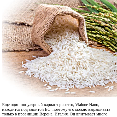
Еще один популярный вариант ризотто, Vialone Nano,
находится под защитой ЕС, поэтому его можно выращивать
только в провинции Верона, Италия. Он впитывает много