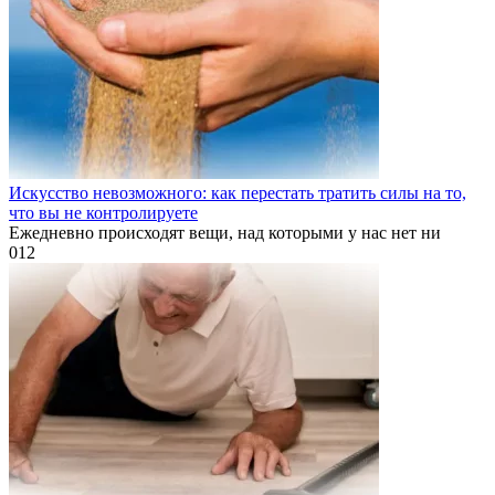
Искусство невозможного: как перестать тратить силы на то,
что вы не контролируете
Ежедневно происходят вещи, над которыми у нас нет ни
0
12