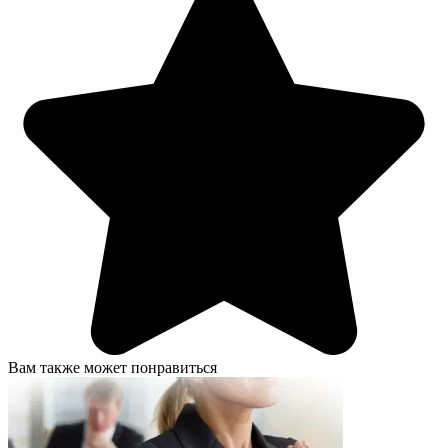
Вам также может понравиться