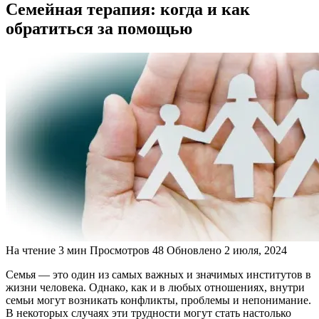
Семейная терапия: когда и как
обратиться за помощью
На чтение
3 мин
Просмотров
48
Обновлено
2 июля, 2024
Семья — это один из самых важных и значимых институтов в
жизни человека. Однако, как и в любых отношениях, внутри
семьи могут возникать конфликты, проблемы и непонимание.
В некоторых случаях эти трудности могут стать настолько