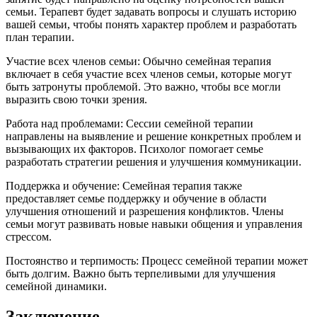
семьи. Терапевт будет задавать вопросы и слушать историю
вашей семьи, чтобы понять характер проблем и разработать
план терапии.
Участие всех членов семьи: Обычно семейная терапия
включает в себя участие всех членов семьи, которые могут
быть затронуты проблемой. Это важно, чтобы все могли
выразить свою точки зрения.
Работа над проблемами: Сессии семейной терапии
направлены на выявление и решение конкретных проблем и
вызывающих их факторов. Психолог помогает семье
разработать стратегии решения и улучшения коммуникации.
Поддержка и обучение: Семейная терапия также
предоставляет семье поддержку и обучение в области
улучшения отношений и разрешения конфликтов. Члены
семьи могут развивать новые навыки общения и управления
стрессом.
Постоянство и терпимость: Процесс семейной терапии может
быть долгим. Важно быть терпеливыми для улучшения
семейной динамики.
Заключение