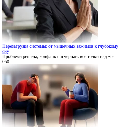
Перезагрузка системы: от мышечных зажимов к глубокому
сну
Проблема решена, конфликт исчерпан, все точки над «i»
0
50