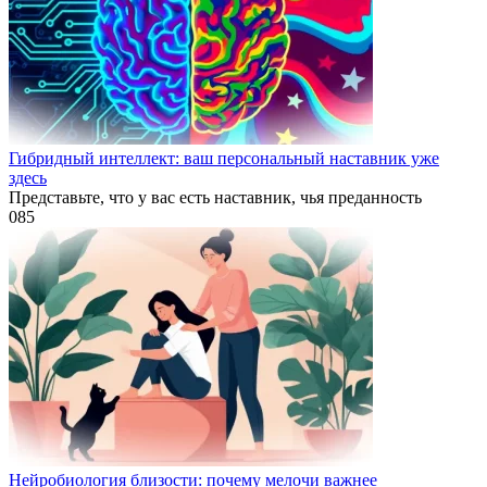
Гибридный интеллект: ваш персональный наставник уже
здесь
Представьте, что у вас есть наставник, чья преданность
0
85
Нейробиология близости: почему мелочи важнее