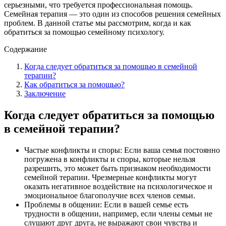
серьезными, что требуется профессиональная помощь.
Семейная терапия — это один из способов решения семейных
проблем. В данной статье мы рассмотрим, когда и как
обратиться за помощью семейному психологу.
Содержание
Когда следует обратиться за помощью в семейной
терапии?
Как обратиться за помощью?
Заключение
Когда следует обратиться за помощью
в семейной терапии?
Частые конфликты и споры: Если ваша семья постоянно
погружена в конфликты и споры, которые нельзя
разрешить, это может быть признаком необходимости
семейной терапии. Чрезмерные конфликты могут
оказать негативное воздействие на психологическое и
эмоциональное благополучие всех членов семьи.
Проблемы в общении: Если в вашей семье есть
трудности в общении, например, если члены семьи не
слушают друг друга, не выражают свои чувства и