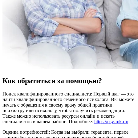
Как обратиться за помощью?
Поиск квалифицированного специалиста: Первый шаг — это
найти квалифицированного семейного психолога. Вы можете
начать с обращения к своему врачу общей практики,
психиатру или психологу, чтобы получить рекомендации.
Также можно использовать ресурсы онлайн и искать
специалистов в вашем районе. Подробнее:
https://psy-mk.ru/
Оценка потребностей: Когда вы выбрали терапевта, первое
занятие будет направлено на оценку потребностей вашей