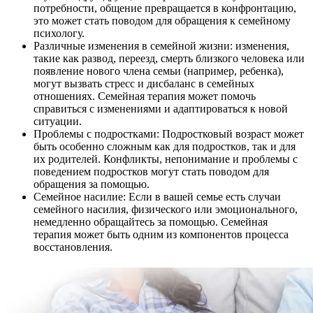
потребности, общение превращается в конфронтацию,
это может стать поводом для обращения к семейному
психологу.
Различные изменения в семейной жизни: изменения,
такие как развод, переезд, смерть близкого человека или
появление нового члена семьи (например, ребенка),
могут вызвать стресс и дисбаланс в семейных
отношениях. Семейная терапия может помочь
справиться с изменениями и адаптироваться к новой
ситуации.
Проблемы с подростками: Подростковый возраст может
быть особенно сложным как для подростков, так и для
их родителей. Конфликты, непонимание и проблемы с
поведением подростков могут стать поводом для
обращения за помощью.
Семейное насилие: Если в вашей семье есть случаи
семейного насилия, физического или эмоционального,
немедленно обращайтесь за помощью. Семейная
терапия может быть одним из компонентов процесса
восстановления.