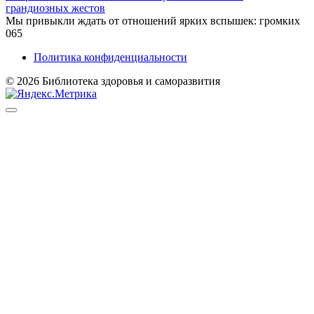
грандиозных жестов
Мы привыкли ждать от отношений ярких вспышек: громких
0
65
Политика конфиденциальности
© 2026 Библиотека здоровья и саморазвития