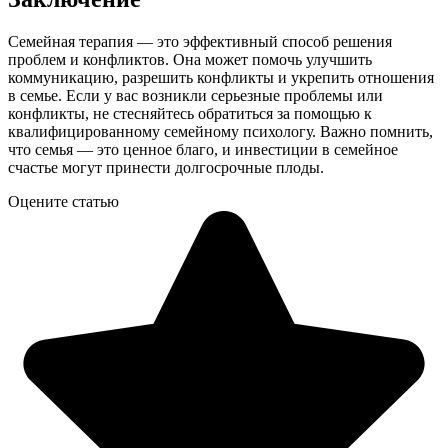
Семейная терапия — это эффективный способ решения
проблем и конфликтов. Она может помочь улучшить
коммуникацию, разрешить конфликты и укрепить отношения
в семье. Если у вас возникли серьезные проблемы или
конфликты, не стесняйтесь обратиться за помощью к
квалифицированному семейному психологу. Важно помнить,
что семья — это ценное благо, и инвестиции в семейное
счастье могут принести долгосрочные плоды.
Оцените статью