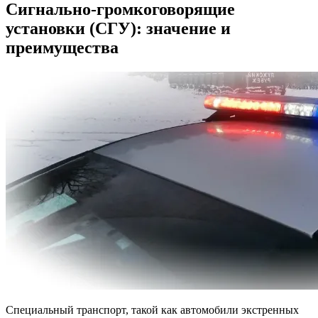
Сигнально-громкоговорящие
установки (СГУ): значение и
преимущества
Специальный транспорт, такой как автомобили экстренных