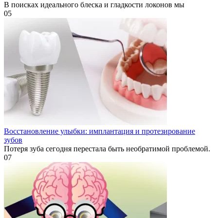
В поисках идеального блеска и гладкости локонов мы
0
5
Восстановление улыбки: имплантация и протезирование
зубов
Потеря зуба сегодня перестала быть необратимой проблемой.
0
7