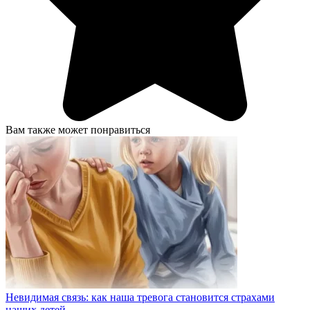
Вам также может понравиться
Невидимая связь: как наша тревога становится страхами
наших детей