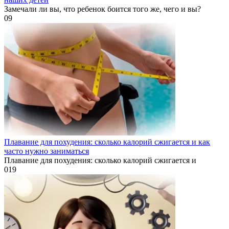
Замечали ли вы, что ребенок боится того же, чего и вы?
0
9
Плавание для похудения: сколько калорий сжигается и как
часто нужно заниматься
Плавание для похудения: сколько калорий сжигается и
0
19