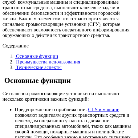
служб, коммунальные машины и специализированные
транспортные средства, выполняют ключевые задачи в
обеспечении безопасности и эффективности городской
жизни. Важным элементом этого транспорта являются
сигнально-громкоговорящие установки (СГУ), которые
обеспечивают возможность оперативного информирования
окружающих о действиях транспортного средства.
Содержание
Основные функции
Преимущества использования
Технические аспекты
Основные функции
Сигнально-громкоговорящие установки на выполняют
несколько критически важных функций:
Предупреждение о приближении.
СГУ в машине
позволяют водителям других транспортных средств и
пешеходам оперативно узнавать о движении
специализированных автомобилей, таких как машины
скорой помощи, пожарные машины и полицейские
патрули. Это особенно важно в экстренных ситуациях,