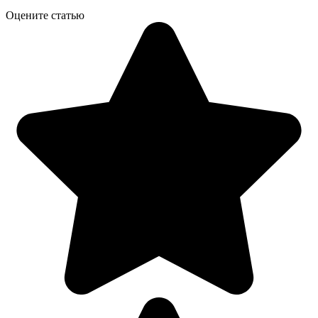
Оцените статью