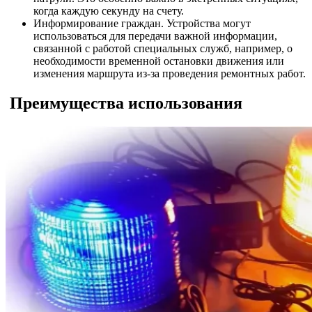
когда каждую секунду на счету.
Информирование граждан. Устройства могут
использоваться для передачи важной информации,
связанной с работой специальных служб, например, о
необходимости временной остановки движения или
изменения маршрута из-за проведения ремонтных работ.
Преимущества использования