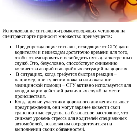
Использование сигнально-громкоговорящих установок на
спецтранспорте приносит множество преимуществ:
Предупреждающие сигналы, исходящие от СГУ, дают
водителям и пешеходам достаточно времени для того,
чтобы отреагировать и освободить путь для экстренных
служб. Это, безусловно, способствует снижению
количества аварий и аварийных ситуаций на дорогах.
В ситуациях, когда требуется быстрая реакция –
например, при тушении пожара или оказании
медицинской помощи – СГУ активно используется для
координации действий различных служб на месте
происшествия.
Когда другие участники дорожного движения слышат
предупреждения, они могут заранее вывести свои
транспортные средства на безопасное расстояние, что
снижает уровень стресса для водителей специальных
автомобилей, позволяя им сосредоточиться на
выполнении своих обязанностей.