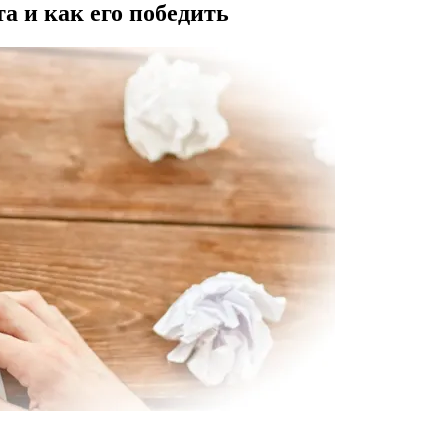
а и как его победить