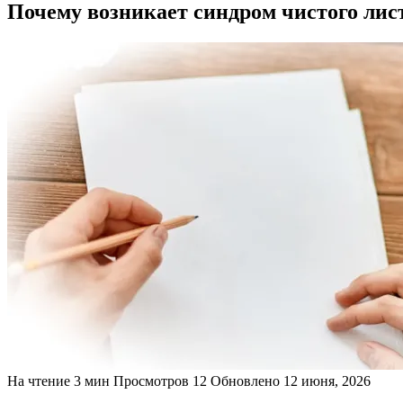
Почему возникает синдром чистого лист
На чтение
3 мин
Просмотров
12
Обновлено
12 июня, 2026