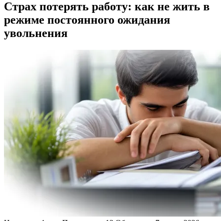
Страх потерять работу: как не жить в
режиме постоянного ожидания
увольнения