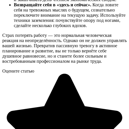
Возвращайте себя в «здесь и сейчас».
Когда ловите
себя на тревожных мыслях о будущем, сознательно
переключите внимание на текущую задачу. Используйте
техники заземления: почувствуйте опору под ногами,
сделайте несколько глубоких вдохов.
Страх потерять работу — это нормальная человеческая
реакция на неопределённость. Однако он не должен управлять
вашей жизнью. Превратив пассивную тревогу в активное
планирование и развитие, вы не только вернёте себе
душевное равновесие, но и станете более сильным и
востребованным профессионалом на рынке труда.
Оцените статью