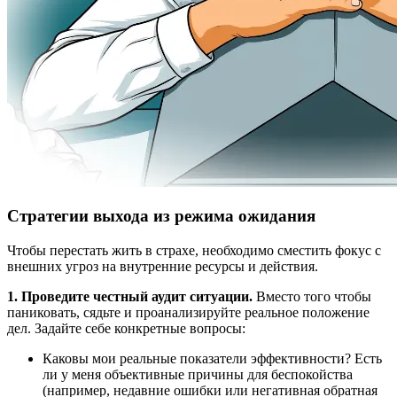
Стратегии выхода из режима ожидания
Чтобы перестать жить в страхе, необходимо сместить фокус с
внешних угроз на внутренние ресурсы и действия.
1. Проведите честный аудит ситуации.
Вместо того чтобы
паниковать, сядьте и проанализируйте реальное положение
дел. Задайте себе конкретные вопросы:
Каковы мои реальные показатели эффективности? Есть
ли у меня объективные причины для беспокойства
(например, недавние ошибки или негативная обратная