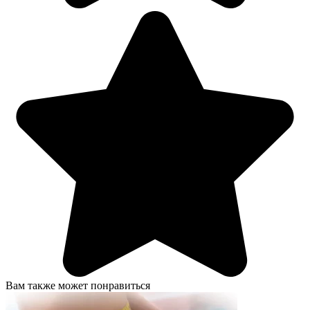
Вам также может понравиться