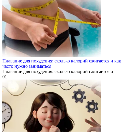
Плавание для похудения: сколько калорий сжигается и как
часто нужно заниматься
Плавание для похудения: сколько калорий сжигается и
0
1