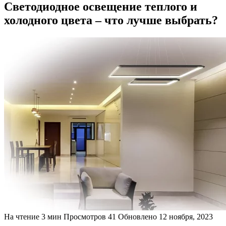
Светодиодное освещение теплого и
холодного цвета – что лучше выбрать?
На чтение
3 мин
Просмотров
41
Обновлено
12 ноября, 2023