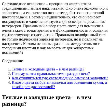
Светодиодное освещение – прекрасная альтернатива
традиционным лампам накаливания. Оно очень экономично и
экологично, а его качество позволяет добиться очень точной
цветопередачи. Поэтому неудивительно, что оно набирает
популярность и чаще используется для освещения домашних
интерьеров. Правильный выбор цвета света для помещения
очень важен с точки зрения его функциональности и создания
соответствующего настроения. Правильно подобранный свет
не только подчеркнет характер интерьера, но и повлияет на
настроение. Каковы основные различия между теплыми и
холодными цветами и как выбрать их для конкретных
помещений?
Содержание
Теплые и холодные цвета – в чем разница?
Почему важна правильная температура света?
Как отличить теплую светодиодную лампу от холодной?
Какого цвета выбрать лампочки для освещения кухни, а
какой цвет для гостиной?
Теплые и холодные цвета – в чем
разница?