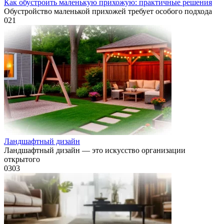
Как обустроить маленькую прихожую: практичные решения
Обустройство маленькой прихожей требует особого подхода
0
21
Ландшафтный дизайн
Ландшафтный дизайн — это искусство организации
открытого
0
303