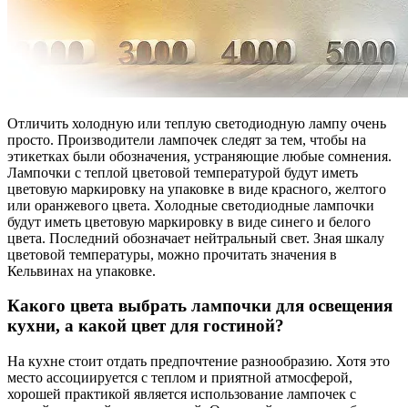
Отличить холодную или теплую светодиодную лампу очень
просто. Производители лампочек следят за тем, чтобы на
этикетках были обозначения, устраняющие любые сомнения.
Лампочки с теплой цветовой температурой будут иметь
цветовую маркировку на упаковке в виде красного, желтого
или оранжевого цвета. Холодные светодиодные лампочки
будут иметь цветовую маркировку в виде синего и белого
цвета. Последний обозначает нейтральный свет. Зная шкалу
цветовой температуры, можно прочитать значения в
Кельвинах на упаковке.
Какого цвета выбрать лампочки для освещения
кухни, а какой цвет для гостиной?
На кухне стоит отдать предпочтение разнообразию. Хотя это
место ассоциируется с теплом и приятной атмосферой,
хорошей практикой является использование лампочек с