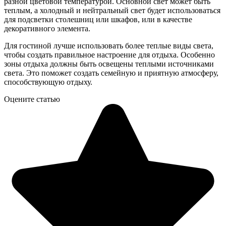
разной цветовой температурой. Основной свет может быть
теплым, а холодный и нейтральный свет будет использоваться
для подсветки столешниц или шкафов, или в качестве
декоративного элемента.
Для гостиной лучше использовать более теплые виды света,
чтобы создать правильное настроение для отдыха. Особенно
зоны отдыха должны быть освещены теплыми источниками
света. Это поможет создать семейную и приятную атмосферу,
способствующую отдыху.
Оцените статью