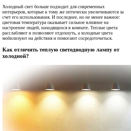
Холодный свет больше подходит для современных
интерьеров, которые к тому же оптически увеличиваются за
счет его использования. И последнее, но не менее важное:
цветовая температура оказывает сильное влияние на
настроение людей, находящихся в комнате. Теплые цвета
расслабляют и позволяют отдохнуть, а холодные цвета
мобилизуют на действия и помогают сосредоточиться.
Как отличить теплую светодиодную лампу от
холодной?