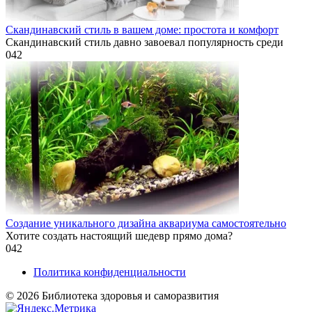
Скандинавский стиль в вашем доме: простота и комфорт
Скандинавский стиль давно завоевал популярность среди
0
42
Создание уникального дизайна аквариума самостоятельно
Хотите создать настоящий шедевр прямо дома?
0
42
Политика конфиденциальности
© 2026 Библиотека здоровья и саморазвития