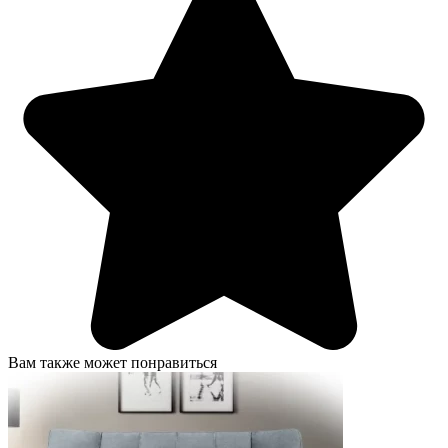
Вам также может понравиться