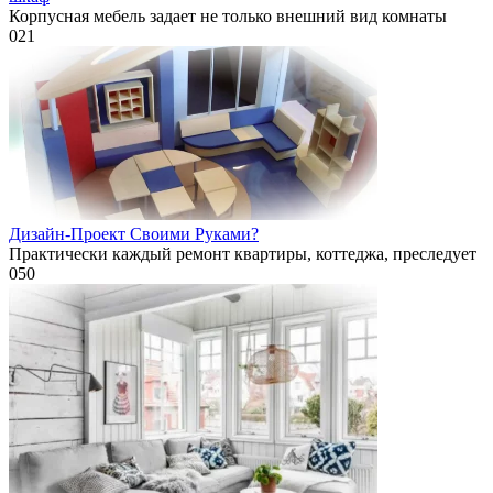
Корпусная мебель задает не только внешний вид комнаты
0
21
Дизайн-Проект Своими Руками?
Практически каждый ремонт квартиры, коттеджа, преследует
0
50