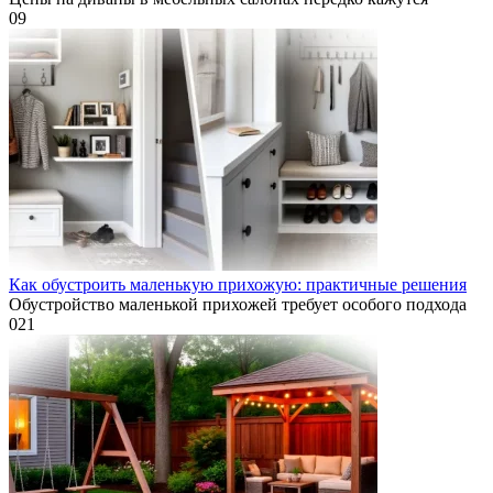
0
9
Как обустроить маленькую прихожую: практичные решения
Обустройство маленькой прихожей требует особого подхода
0
21