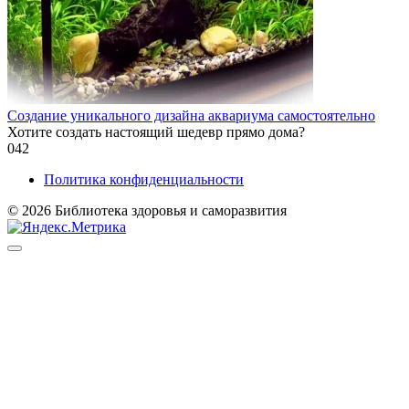
Создание уникального дизайна аквариума самостоятельно
Хотите создать настоящий шедевр прямо дома?
0
42
Политика конфиденциальности
© 2026 Библиотека здоровья и саморазвития