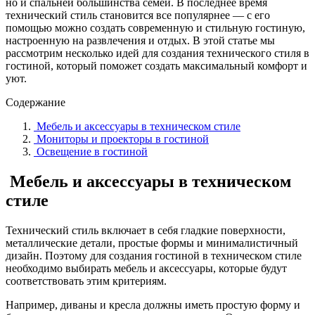
но и спальней большинства семей. В последнее время
технический стиль становится все популярнее — с его
помощью можно создать современную и стильную гостиную,
настроенную на развлечения и отдых. В этой статье мы
рассмотрим несколько идей для создания технического стиля в
гостиной, который поможет создать максимальный комфорт и
уют.
Содержание
Мебель и аксессуары в техническом стиле
Мониторы и проекторы в гостиной
Освещение в гостиной
Мебель и аксессуары в техническом
стиле
Технический стиль включает в себя гладкие поверхности,
металлические детали, простые формы и минималистичный
дизайн. Поэтому для создания гостиной в техническом стиле
необходимо выбирать мебель и аксессуары, которые будут
соответствовать этим критериям.
Например, диваны и кресла должны иметь простую форму и