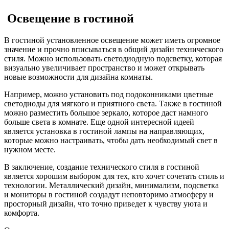
Освещение в гостиной
В гостиной установленное освещение может иметь огромное
значение и прочно вписываться в общий дизайн технического
стиля. Можно использовать светодиодную подсветку, которая
визуально увеличивает пространство и может открывать
новые возможности для дизайна комнаты.
Например, можно установить под подоконниками цветные
светодиоды для мягкого и приятного света. Также в гостиной
можно разместить большое зеркало, которое даст намного
больше света в комнате. Еще одной интересной идеей
является установка в гостиной лампы на направляющих,
которые можно настраивать, чтобы дать необходимый свет в
нужном месте.
В заключение, создание технического стиля в гостиной
является хорошим выбором для тех, кто хочет сочетать стиль и
технологии. Металлический дизайн, минимализм, подсветка
и мониторы в гостиной создадут неповторимо атмосферу и
просторный дизайн, что точно приведет к чувству уюта и
комфорта.