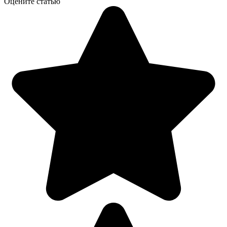
Оцените статью