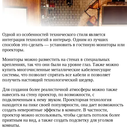
Одной из особенностей технического стиля является
интеграция технологий в интерьер. Одним из лучших
способов это сделать — установить в гостиную мониторы или
проекторы.
Мониторы можно разместить на стенах в специальных
креплениях, так что они были на уровне глаз. Также можно
купить многочисленные металлические кабеленесущие
системы, что позволит спрятать все кабели и позволяет
получить настоящий технологический шедевр.
Для создания более реалистичной атмосферы можно также
навесить на стену проектор, по возможности, с
подключенным к нему звуком. Проекторная технология
находится на пике своей популярности, она дает возможность
создать невероятные эффекты в комнате. В частности,
проектор можно использовать, чтобы сделать потолок более
приятным на вид, а также создать подсветку для уголков
комнаты.