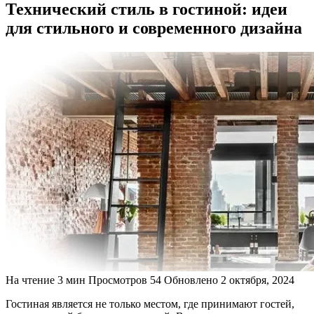
Технический стиль в гостиной: идеи
для стильного и современного дизайна
На чтение
3 мин
Просмотров
54
Обновлено
2 октября, 2024
Гостиная является не только местом, где принимают гостей,