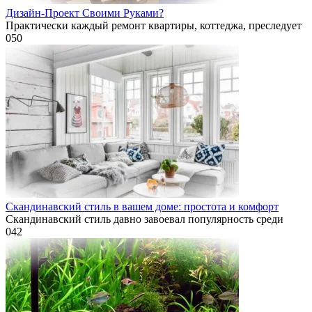
Дизайн-Проект Своими Руками?
Практически каждый ремонт квартиры, коттеджа, преследует
0
50
Скандинавский стиль в вашем доме: простота и комфорт
Скандинавский стиль давно завоевал популярность среди
0
42