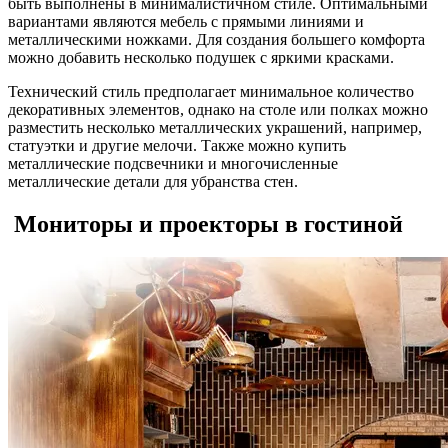
быть выполнены в минималистичном стиле. Оптимальными
вариантами являются мебель с прямыми линиями и
металлическими ножками. Для создания большего комфорта
можно добавить несколько подушек с яркими красками.
Технический стиль предполагает минимальное количество
декоративных элементов, однако на столе или полках можно
разместить несколько металлических украшений, например,
статуэтки и другие мелочи. Также можно купить
металлические подсвечники и многочисленные
металлические детали для убранства стен.
Мониторы и проекторы в гостиной