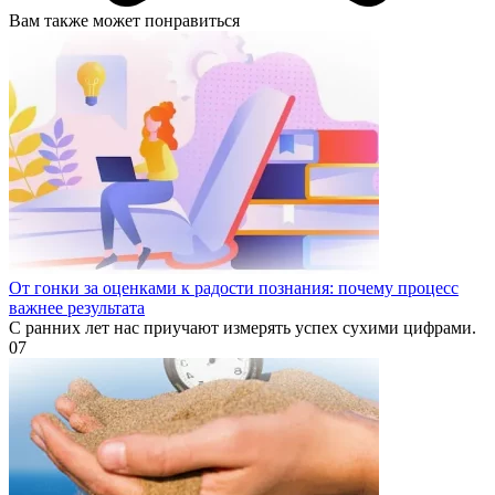
Вам также может понравиться
От гонки за оценками к радости познания: почему процесс
важнее результата
С ранних лет нас приучают измерять успех сухими цифрами.
0
7