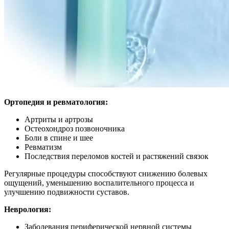
Ортопедия и ревматология:
Артриты и артрозы
Остеохондроз позвоночника
Боли в спине и шее
Ревматизм
Последствия переломов костей и растяжений связок
Регулярные процедуры способствуют снижению болевых
ощущений, уменьшению воспалительного процесса и
улучшению подвижности суставов.
Неврология:
Заболевания периферической нервной системы