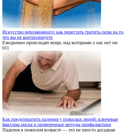
Искусство невозможного: как перестать тратить силы на то,
что вы не контролируете
Ежедневно происходят вещи, над которыми у нас нет ни
0
11
Как предотвратить падения у пожилых людей: ключевые
факторы риска и проверенные методы профилактики
Падения в пожилом возрасте — это не просто досадная