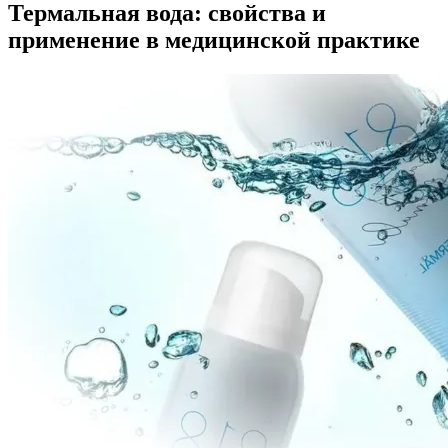
Термальная вода: свойства и
применение в медицинской практике