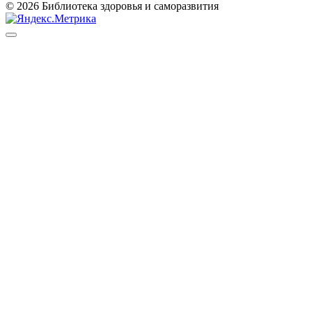
© 2026 Библиотека здоровья и саморазвития