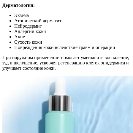
Дерматология:
Экзема
Атопический дерматит
Нейродермит
Аллергии кожи
Акне
Сухость кожи
Повреждения кожи вследствие травм и операций
При наружном применении помогает уменьшить воспаление,
зуд и шелушение, ускоряет регенерацию клеток эпидермиса и
улучшает состояние кожи.