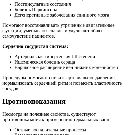
Постинсультные состояния
Болезнь Паркинсона
Дегенеративные заболевания спинного мозга
Помогают восстанавливать утраченные двигательные
функции, уменьшают спазмы и улучшают общее
самочувствие пациентов.
Сердечно-сосудистая система:
Артериальная гипертензия I-II степени
Ишемическая болезнь сердца
Варикозное расширение вен нижних конечностей
Процедуры помогают снизить артериальное давление,
нормализовать сердечный ритм и повысить эластичность
сосудов.
Противопоказания
Несмотря на полезные свойства, существуют
противопоказания к применению термальных ванн:
Острые воспалительные процессы