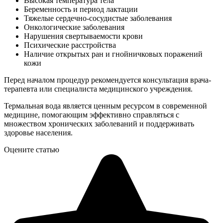
Высокая температура тела
Беременность и период лактации
Тяжелые сердечно-сосудистые заболевания
Онкологические заболевания
Нарушения свертываемости крови
Психические расстройства
Наличие открытых ран и гнойничковых поражений
кожи
Перед началом процедур рекомендуется консультация врача-
терапевта или специалиста медицинского учреждения.
Термальная вода является ценным ресурсом в современной
медицине, помогающим эффективно справляться с
множеством хронических заболеваний и поддерживать
здоровье населения.
Оцените статью