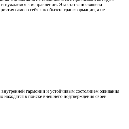
 и нуждаемся в исправлении. Эта статья посвящена
риятия самого себя как объекта трансформации, а не
я внутренней гармонии и устойчивым состоянием ожидания
но находятся в поиске внешнего подтверждения своей