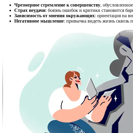
Чрезмерное стремление к совершенству
, обусловленно
Страх неудачи
: боязнь ошибок и критики становится ба
Зависимость от мнения окружающих
: ориентация на 
Негативное мышление
: привычка видеть жизнь сквозь 