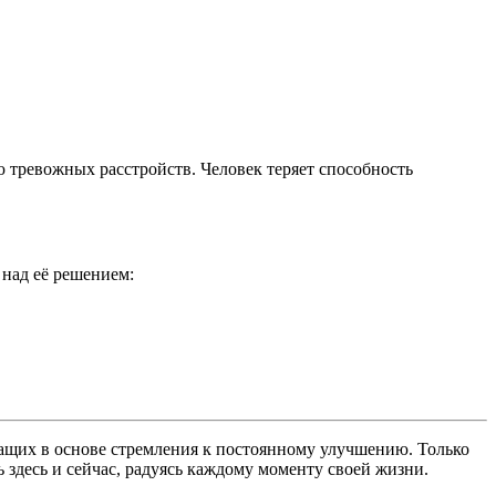
тревожных расстройств. Человек теряет способность
 над её решением:
жащих в основе стремления к постоянному улучшению. Только
здесь и сейчас, радуясь каждому моменту своей жизни.