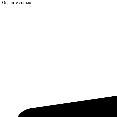
Оцените статью