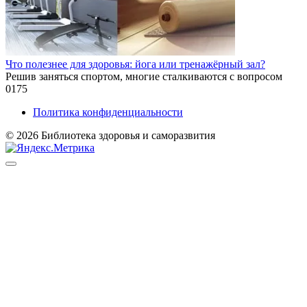
Что полезнее для здоровья: йога или тренажёрный зал?
Решив заняться спортом, многие сталкиваются с вопросом
0
175
Политика конфиденциальности
© 2026 Библиотека здоровья и саморазвития