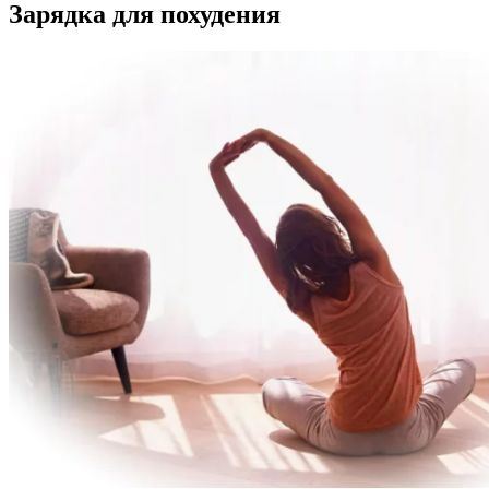
Зарядка для похудения