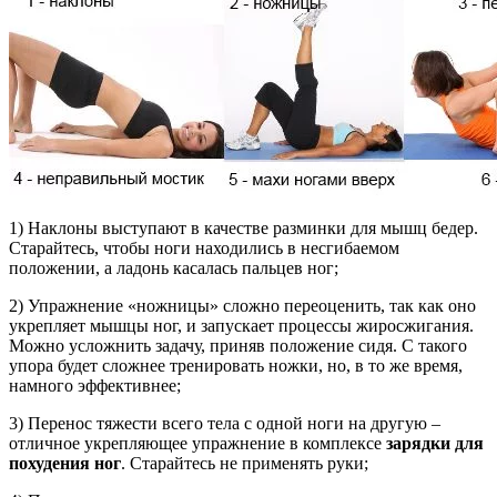
1) Наклоны выступают в качестве разминки для мышц бедер.
Старайтесь, чтобы ноги находились в несгибаемом
положении, а ладонь касалась пальцев ног;
2) Упражнение «ножницы» сложно переоценить, так как оно
укрепляет мышцы ног, и запускает процессы жиросжигания.
Можно усложнить задачу, приняв положение сидя. С такого
упора будет сложнее тренировать ножки, но, в то же время,
намного эффективнее;
3) Перенос тяжести всего тела с одной ноги на другую –
отличное укрепляющее упражнение в комплексе
зарядки для
похудения ног
. Старайтесь не применять руки;