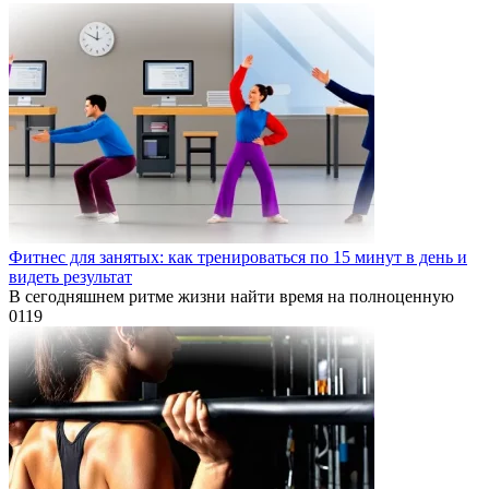
Фитнес для занятых: как тренироваться по 15 минут в день и
видеть результат
В сегодняшнем ритме жизни найти время на полноценную
0
119