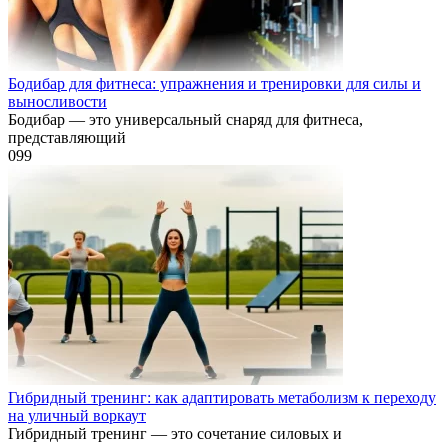
Бодибар для фитнеса: упражнения и тренировки для силы и
выносливости
Бодибар — это универсальный снаряд для фитнеса,
представляющий
0
99
Гибридный тренинг: как адаптировать метаболизм к переходу
на уличный воркаут
Гибридный тренинг — это сочетание силовых и