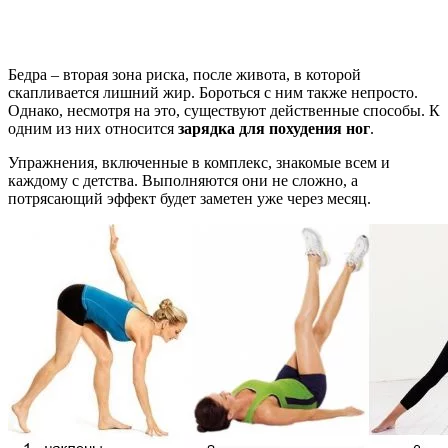
Зарядка для похудения ног (бедер)
Бедра – вторая зона риска, после живота, в которой
скапливается лишний жир. Бороться с ним также непросто.
Однако, несмотря на это, существуют действенные способы. К
одним из них относится
зарядка для похудения ног
.
Упражнения, включенные в комплекс, знакомые всем и
каждому с детства. Выполняются они не сложно, а
потрясающий эффект будет заметен уже через месяц.