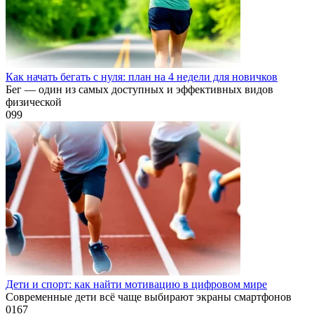
Как начать бегать с нуля: план на 4 недели для новичков
Бег — один из самых доступных и эффективных видов
физической
0
99
Дети и спорт: как найти мотивацию в цифровом мире
Современные дети всё чаще выбирают экраны смартфонов
0
167