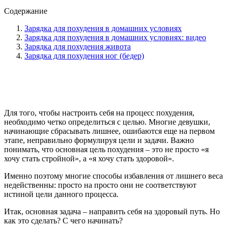
Содержание
Зарядка для похудения в домашних условиях
Зарядка для похудения в домашних условиях: видео
Зарядка для похудения живота
Зарядка для похудения ног (бедер)
Зарядка для похудения в домашних
условиях
Для того, чтобы настроить себя на процесс похудения,
необходимо четко определиться с целью. Многие девушки,
начинающие сбрасывать лишнее, ошибаются еще на первом
этапе, неправильно формулируя цели и задачи. Важно
понимать, что основная цель похудения – это не просто «я
хочу стать стройной», а «я хочу стать здоровой».
Именно поэтому многие способы избавления от лишнего веса
недейственны: просто на просто они не соответствуют
истиной цели данного процесса.
Итак, основная задача – направить себя на здоровый путь. Но
как это сделать? С чего начинать?