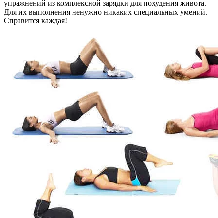
упражнений из комплексной зарядки для похудения живота.
Для их выполнения ненужно никаких специальных умений.
Справится каждая!