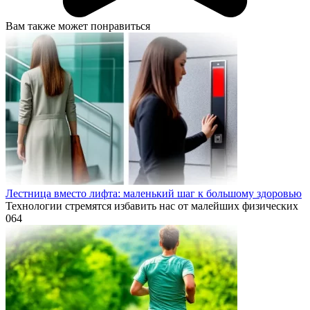
Вам также может понравиться
Лестница вместо лифта: маленький шаг к большому здоровью
Технологии стремятся избавить нас от малейших физических
0
64