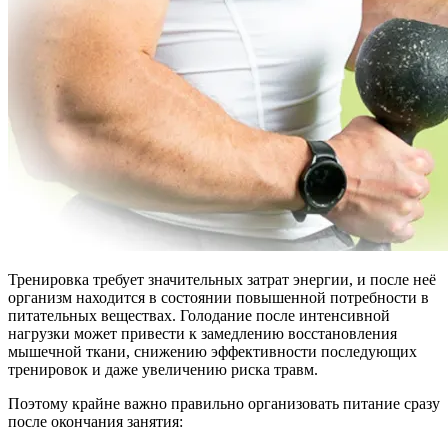
Тренировка требует значительных затрат энергии, и после неё
организм находится в состоянии повышенной потребности в
питательных веществах. Голодание после интенсивной
нагрузки может привести к замедлению восстановления
мышечной ткани, снижению эффективности последующих
тренировок и даже увеличению риска травм.
Поэтому крайне важно правильно организовать питание сразу
после окончания занятия: