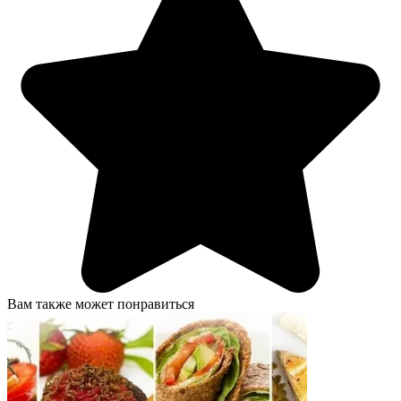
Вам также может понравиться