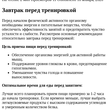
Завтрак перед тренировкой
Перед началом физической активности организму
необходимы энергия и питательные вещества, чтобы
обеспечить эффективность занятий и предотвратить чувство
усталости и слабости. Рассмотрим основные рекомендации
относительно завтрака перед тренировкой:
Цель приема пищи перед тренировкой
:
Обеспечение организма энергией для активной работы
мышц.
Поддержание уровня глюкозы в крови, предотвращение
гипогликемии.
Уменьшение чувства голода и повышение
выносливости.
Оптимальное время для еды перед занятием
:
Лучше всего планировать прием пищи примерно за 1-2 часа
до начала тренировки. Если времени меньше, лучше выбрать
легкоусвояемые продукты с высоким содержанием углеводов
и умеренным количеством белка.