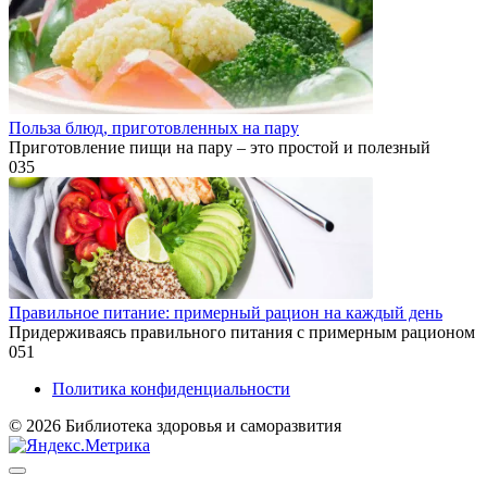
Польза блюд, приготовленных на пару
Приготовление пищи на пару – это простой и полезный
0
35
Правильное питание: примерный рацион на каждый день
Придерживаясь правильного питания с примерным рационом
0
51
Политика конфиденциальности
© 2026 Библиотека здоровья и саморазвития