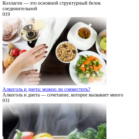
Коллаген — это основной структурный белок
соединительной
0
19
Алкоголь и диета: можно ли совместить?
Алкоголь и диета — сочетание, которое вызывает много
0
31