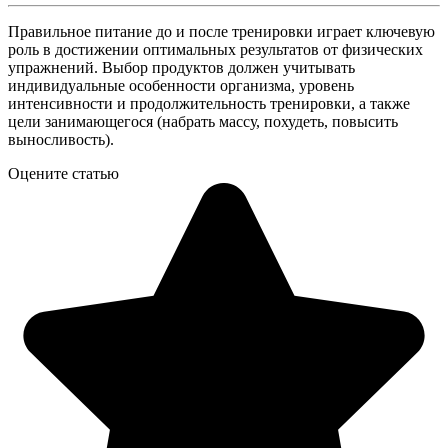
Правильное питание до и после тренировки играет ключевую
роль в достижении оптимальных результатов от физических
упражнений. Выбор продуктов должен учитывать
индивидуальные особенности организма, уровень
интенсивности и продолжительность тренировки, а также
цели занимающегося (набрать массу, похудеть, повысить
выносливость).
Оцените статью