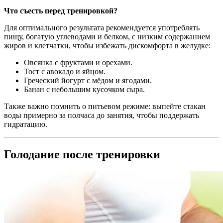
Что съесть перед тренировкой?
Для оптимального результата рекомендуется употреблять
пищу, богатую углеводами и белком, с низким содержанием
жиров и клетчатки, чтобы избежать дискомфорта в желудке:
Овсянка с фруктами и орехами.
Тост с авокадо и яйцом.
Греческий йогурт с мёдом и ягодами.
Банан с небольшим кусочком сыра.
Также важно помнить о питьевом режиме: выпейте стакан
воды примерно за полчаса до занятия, чтобы поддержать
гидратацию.
Голодание после тренировки