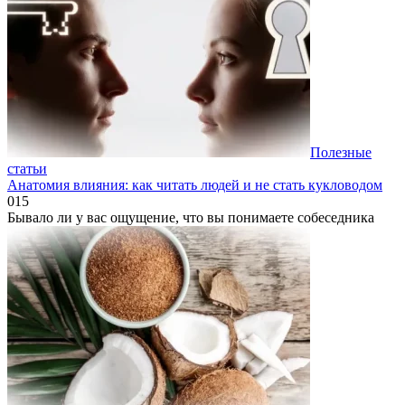
Полезные
статьи
Анатомия влияния: как читать людей и не стать кукловодом
0
15
Бывало ли у вас ощущение, что вы понимаете собеседника