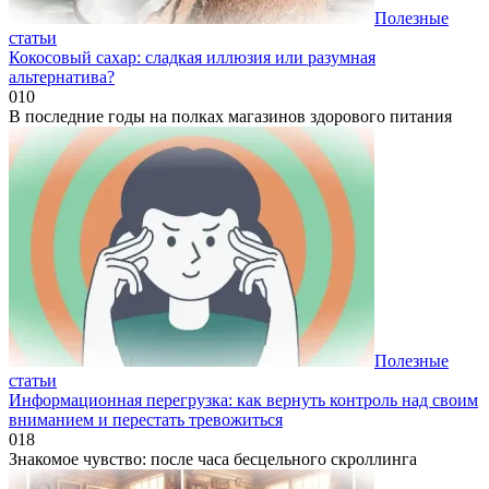
Полезные
статьи
Кокосовый сахар: сладкая иллюзия или разумная
альтернатива?
0
10
В последние годы на полках магазинов здорового питания
Полезные
статьи
Информационная перегрузка: как вернуть контроль над своим
вниманием и перестать тревожиться
0
18
Знакомое чувство: после часа бесцельного скроллинга