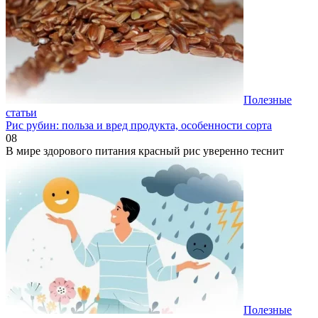
Полезные
статьи
Рис рубин: польза и вред продукта, особенности сорта
0
8
В мире здорового питания красный рис уверенно теснит
Полезные