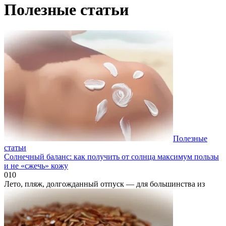
Полезные статьи
Полезные
статьи
Солнечный баланс: как получить от солнца максимум пользы
и не «сжечь» кожу
0
10
Лето, пляж, долгожданный отпуск — для большинства из