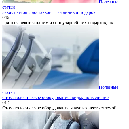
Полезные
статьи
Заказ цветов с доставкой — отличный подарок
0
46
Цветы являются одним из популярнейших подарков, их
Полезные
статьи
Стоматологическое оборудование: виды, применение
0
1.2к.
Стоматологическое оборудование является неотъемлемой