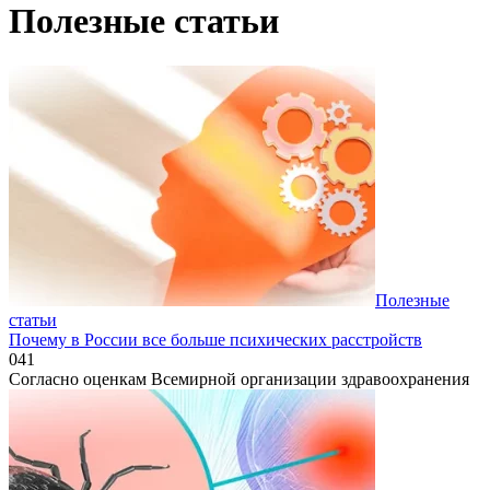
Полезные статьи
Полезные
статьи
Почему в России все больше психических расстройств
0
41
Согласно оценкам Всемирной организации здравоохранения