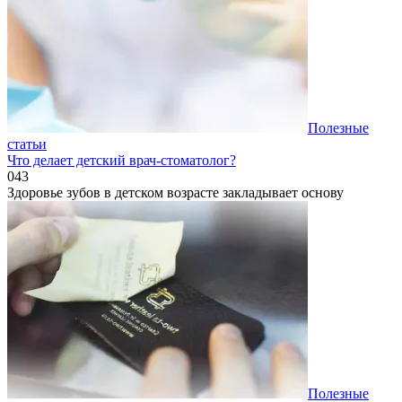
Полезные
статьи
Что делает детский врач-стоматолог?
0
43
Здоровье зубов в детском возрасте закладывает основу
Полезные