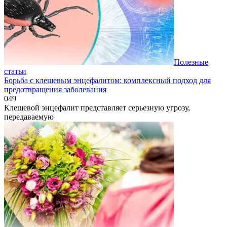
Полезные
статьи
Борьба с клещевым энцефалитом: комплексный подход для
предотвращения заболевания
0
49
Клещевой энцефалит представляет серьезную угрозу,
передаваемую