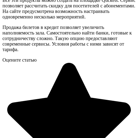
Все эти продукты можно создать на площадке Qtickets. Сервис
позволяет рассчитать скидку для посетителей с абонементами.
На сайте предусмотрена возможность настраивать
одновременно несколько мероприятий.
Продажа билетов в кредит позволяет увеличить
наполняемость зала. Самостоятельно найти банки, готовые к
сотрудничеству сложно. Такую опцию предоставляют
современные сервисы. Условия работы с ними зависят от
тарифа.
Оцените статью