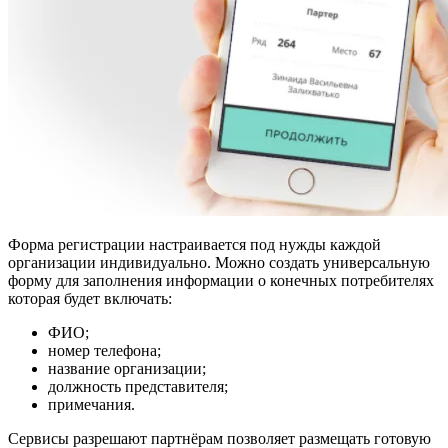
Форма регистрации настраивается под нужды каждой
организации индивидуально. Можно создать универсальную
форму для заполнения информации о конечных потребителях
которая будет включать:
ФИО;
номер телефона;
название организации;
должность представителя;
примечания.
Сервисы разрешают партнёрам позволяет размещать готовую