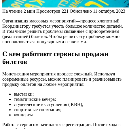
На чтение
2 мин
Просмотров
221
Обновлено
11 октября, 2023
Организация массовых мероприятий—процесс хлопотный.
Координатору требуется учесть большое количество деталей.
В том числе решить проблемы связанные с приобретением
(реализацией) билетов. Чтобы решить эту проблему можно
воспользоваться популярными сервисами.
С кем работают сервисы продажи
билетов
Монетизация мероприятия процесс сложный. Используя
современные ресурсы, можно планировать и реализовывать
продажу билетов на любые мероприятия:
выставки;
тематические вечера;
студенческие выступления ( КВН);
спортивные состязания;
концерты.
Работа с сервисом начинается с регистрации. После входа в