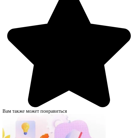
Вам также может понравиться