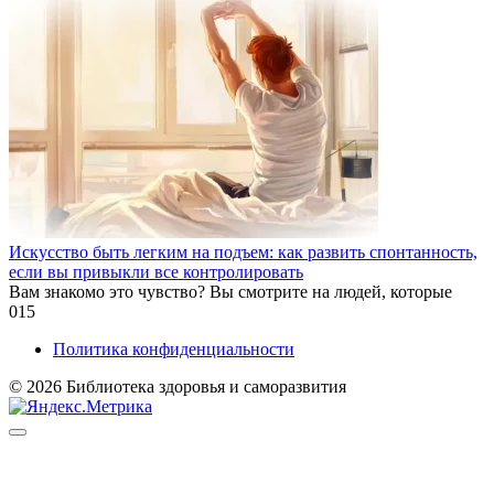
Искусство быть легким на подъем: как развить спонтанность,
если вы привыкли все контролировать
Вам знакомо это чувство? Вы смотрите на людей, которые
0
15
Политика конфиденциальности
© 2026 Библиотека здоровья и саморазвития