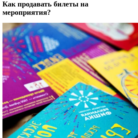
Как продавать билеты на
мероприятия?