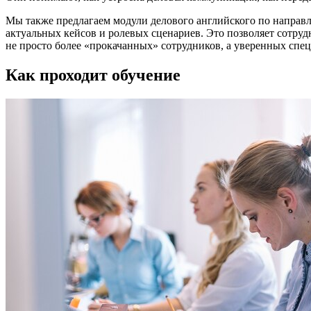
Мы также предлагаем модули делового английского по направле
актуальных кейсов и ролевых сценариев. Это позволяет сотруд
не просто более «прокачанных» сотрудников, а уверенных спец
Как проходит обучение