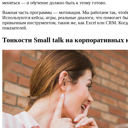
меняться — и обучение должно быть к этому готово.
Важная часть программы — мотивация. Мы работаем так, чтобы
Используются кейсы, игры, реальные диалоги, что помогает быс
привычным инструментом, таким же, как Excel или CRM. Когда
показателей.
Тонкости Small talk на корпоративных 