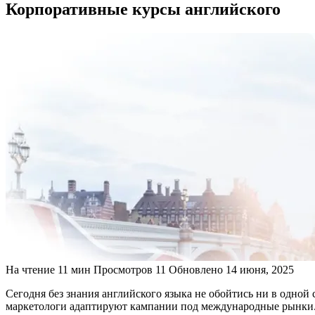
Корпоративные курсы английского
На чтение
11 мин
Просмотров
11
Обновлено
14 июня, 2025
Сегодня без знания английского языка не обойтись ни в одно
маркетологи адаптируют кампании под международные рынки. 