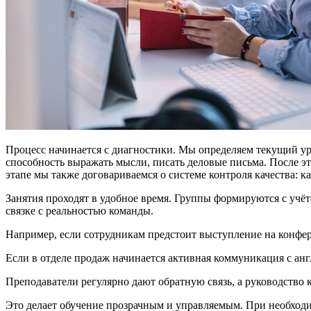
Процесс начинается с диагностики. Мы определяем текущий ур
способность выражать мысли, писать деловые письма. После эт
этапе мы также договариваемся о системе контроля качества: к
Занятия проходят в удобное время. Группы формируются с учёт
связке с реальностью команды.
Например, если сотрудникам предстоит выступление на конфер
Если в отделе продаж начинается активная коммуникация с анг
Преподаватели регулярно дают обратную связь, а руководство к
Это делает обучение прозрачным и управляемым. При необходи