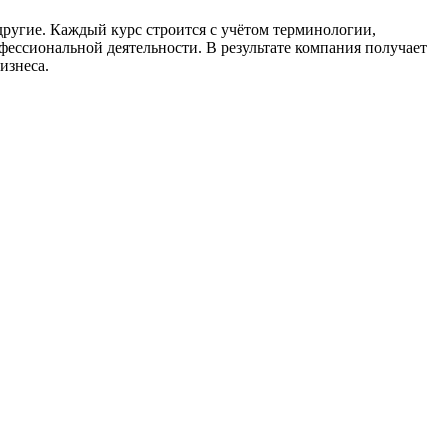
другие. Каждый курс строится с учётом терминологии,
офессиональной деятельности. В результате компания получает
изнеса.