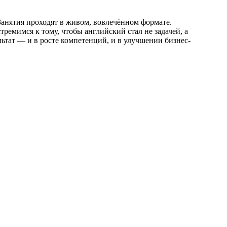
Занятия проходят в живом, вовлечённом формате.
тремимся к тому, чтобы английский стал не задачей, а
ьтат — и в росте компетенций, и в улучшении бизнес-