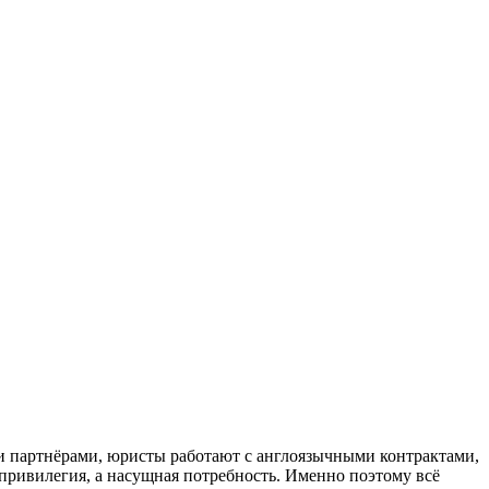
ми партнёрами, юристы работают с англоязычными контрактами,
привилегия, а насущная потребность. Именно поэтому всё