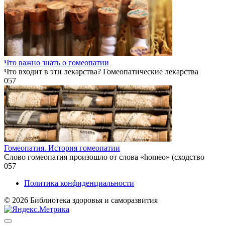
Что важно знать о гомеопатии
Что входит в эти лекарства? Гомеопатические лекарства
0
57
Гомеопатия. История гомеопатии
Слово гомеопатия произошло от слова «homeo» (сходство
0
57
Политика конфиденциальности
© 2026 Библиотека здоровья и саморазвития