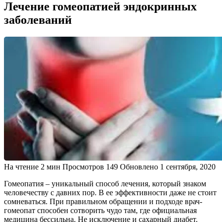
Лечение гомеопатией эндокринных
заболеваний
На чтение
2 мин
Просмотров
149
Обновлено
1 сентября, 2020
Гомеопатия – уникальный способ лечения, который знаком
человечеству с давних пор. В ее эффективности даже не стоит
сомневаться. При правильном обращении и подходе врач-
гомеопат способен сотворить чудо там, где официальная
медицина бессильна. Не исключение и сахарный диабет.