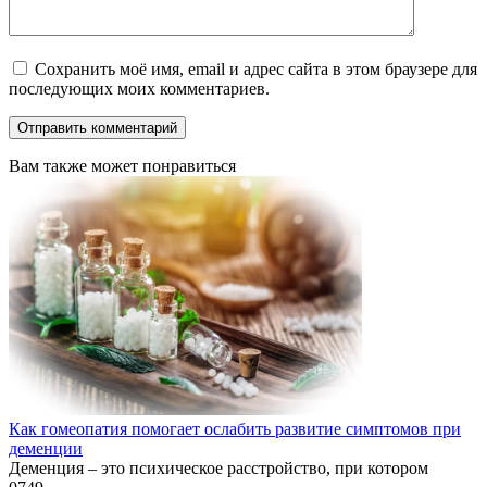
Сохранить моё имя, email и адрес сайта в этом браузере для
последующих моих комментариев.
Вам также может понравиться
Как гомеопатия помогает ослабить развитие симптомов при
деменции
Деменция – это психическое расстройство, при котором