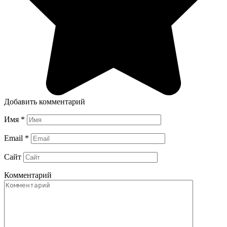
Добавить комментарий
Имя
*
Email
*
Сайт
Комментарий