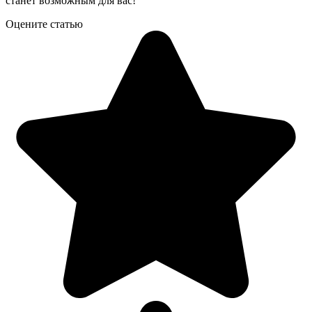
станет возможным для вас!
Оцените статью