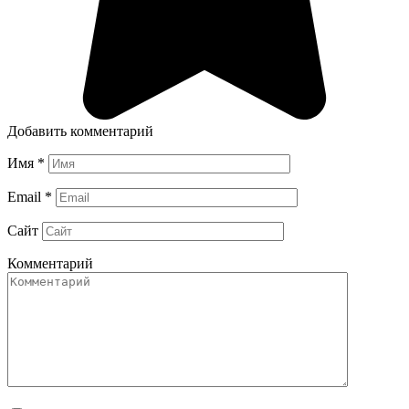
Добавить комментарий
Имя
*
Email
*
Сайт
Комментарий