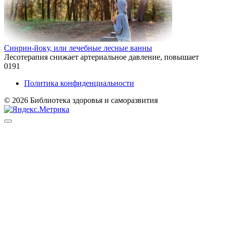
Синрин-йоку, или лечебные лесные ванны
Лесотерапия снижает артериальное давление, повышает
0
191
Политика конфиденциальности
© 2026 Библиотека здоровья и саморазвития