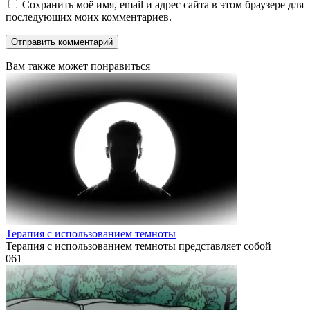
Сохранить моё имя, email и адрес сайта в этом браузере для
последующих моих комментариев.
Вам также может понравиться
Терапия с использованием темноты
Терапия с использованием темноты представляет собой
0
61