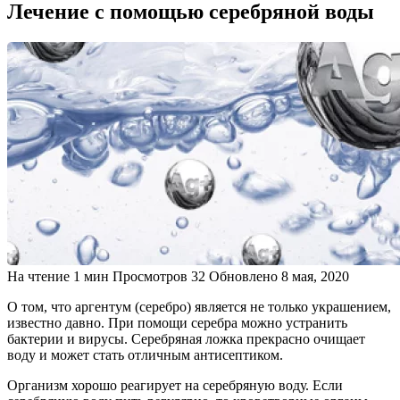
Лечение с помощью серебряной воды
На чтение
1 мин
Просмотров
32
Обновлено
8 мая, 2020
О том, что аргентум (серебро) является не только украшением,
известно давно. При помощи серебра можно устранить
бактерии и вирусы. Серебряная ложка прекрасно очищает
воду и может стать отличным антисептиком.
Организм хорошо реагирует на серебряную воду. Если