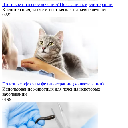
Что такое питьевое лечение? Показания к кренотерапии
Кренотерапия, также известная как питьевое лечение
0
222
Полезные эффекты фелинотерапии (кошкотерапии)
Использование животных для лечения некоторых
заболеваний
0
199