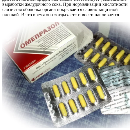
выработки желудочного сока. При нормализации кислотности
слизистая оболочка органа покрывается словно защитной
пленкой. В это время она «отдыхает» и восстанавливается.