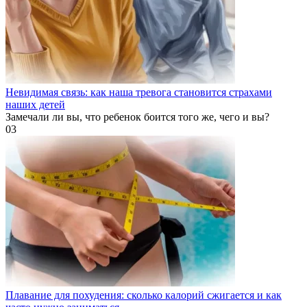
Невидимая связь: как наша тревога становится страхами
наших детей
Замечали ли вы, что ребенок боится того же, чего и вы?
0
3
Плавание для похудения: сколько калорий сжигается и как