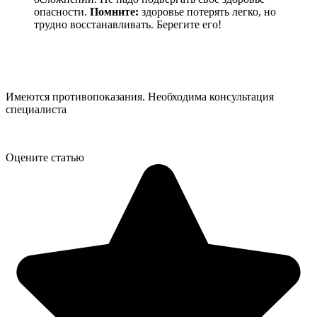
опасности.
Помните:
здоровье потерять легко, но
трудно восстанавливать. Берегите его!
Имеются противопоказания. Необходима консультация
специалиста
Оцените статью