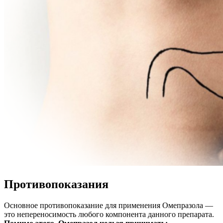
Противопоказания
Основное противопоказание для применения Омепразола —
это непереносимость любого компонента данного препарата.