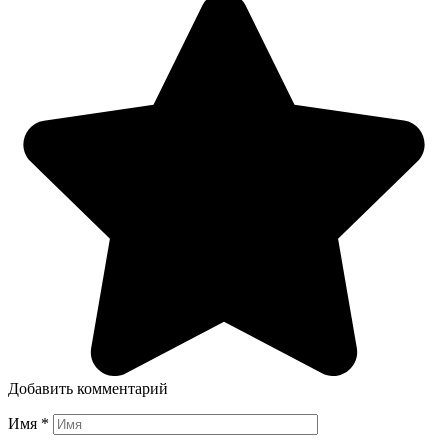
Добавить комментарий
Имя
*