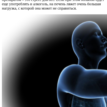
еще употреблять и алкоголь, на печень ляжет очень большая
нагрузка, с которой она может не справиться.