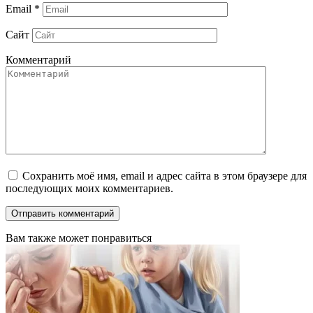
Email
*
Сайт
Комментарий
Сохранить моё имя, email и адрес сайта в этом браузере для
последующих моих комментариев.
Вам также может понравиться