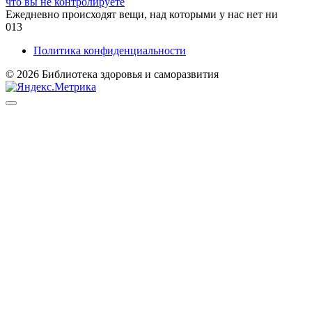
что вы не контролируете
Ежедневно происходят вещи, над которыми у нас нет ни
0
13
Политика конфиденциальности
© 2026 Библиотека здоровья и саморазвития