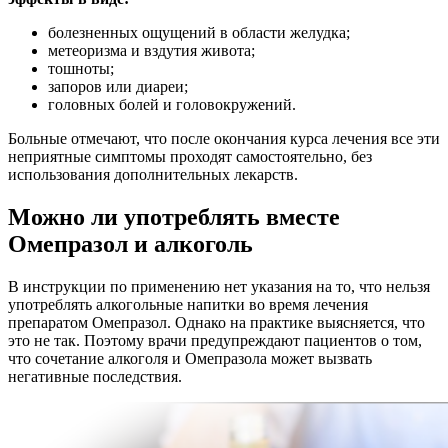
болезненных ощущений в области желудка;
метеоризма и вздутия живота;
тошноты;
запоров или диареи;
головных болей и головокружений.
Больные отмечают, что после окончания курса лечения все эти
неприятные симптомы проходят самостоятельно, без
использования дополнительных лекарств.
Можно ли употреблять вместе
Омепразол и алкоголь
В инструкции по применению нет указания на то, что нельзя
употреблять алкогольные напитки во время лечения
препаратом Омепразол. Однако на практике выясняется, что
это не так. Поэтому врачи предупреждают пациентов о том,
что сочетание алкоголя и Омепразола может вызвать
негативные последствия.