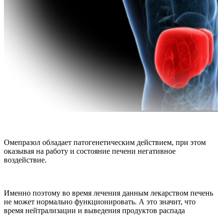
Омепразол обладает патогенетическим действием, при этом
оказывая на работу и состояние печени негативное
воздействие.
Именно поэтому во время лечения данным лекарством печень
не может нормально функционировать. А это значит, что
время нейтрализации и выведения продуктов распада