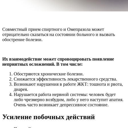
Совместный прием спиртного и Омепразола может
отрицательно сказаться на состоянии больного и вызвать
обострение болезни.
Их взаимодействие может спровоцировать появление
неприятных осложнений. В том числе:
Обостряются хронические болезни.
Снижается эффективность лекарственного средства.
Возникают нарушения в работе ЖКТ: тошнота и рвота,
диарея.
Нарушается работа нервной системы: человек будет
либо чрезмерно возбудим, либо у него наступит апатия.
Очень часто возникает депрессивное состояние.
Усиление побочных действий