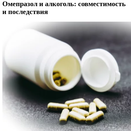
Омепразол и алкоголь: совместимость
и последствия