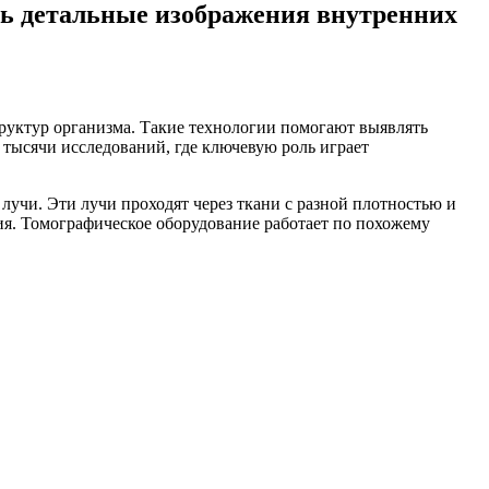
ть детальные изображения внутренних
труктур организма. Такие технологии помогают выявлять
тысячи исследований, где ключевую роль играет
лучи. Эти лучи проходят через ткани с разной плотностью и
ния. Томографическое оборудование работает по похожему