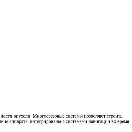
нности опухоли. Многосрезовые системы позволяют строить
такие аппараты интегрированы с системами навигации во время