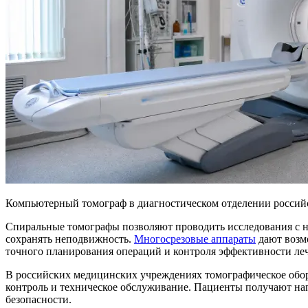
Компьютерный томограф в диагностическом отделении россий
Спиральные томографы позволяют проводить исследования с н
сохранять неподвижность.
Многосрезовые аппараты
дают возм
точного планирования операций и контроля эффективности ле
В российских медицинских учреждениях томографическое обор
контроль и техническое обслуживание. Пациенты получают на
безопасности.