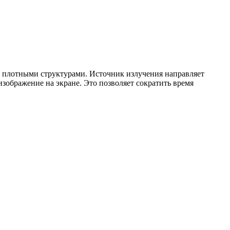
я плотными структурами. Источник излучения направляет
зображение на экране. Это позволяет сократить время