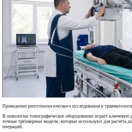
Проведение рентгенологического исследования в травматолог
В онкологии томографическое оборудование играет ключевую 
точные трёхмерные модели, которые используют для расчёта д
операций.