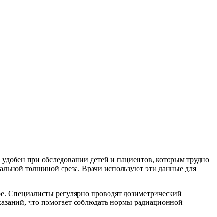
удобен при обследовании детей и пациентов, которым трудно
льной толщиной среза. Врачи используют эти данные для
е. Специалисты регулярно проводят дозиметрический
казаний, что помогает соблюдать нормы радиационной