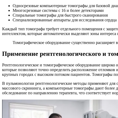
Односрезовые компьютерные томографы для базовой диа
Многосрезовые системы с 16 и более детекторами
Спиральные томографы для быстрого сканирования
Специализированные аппараты для исследования сердца 
Каждый тип томографа требует отдельного помещения с защит
интеллектом, которые автоматически выделяют зоны интереса 
Томографическое оборудование существенно расширяет в
Применение рентгенологического и том
Рентгенологическое и томографическое оборудование широко и
которые позволяют точно определить расположение отломков и
крупных городах с высоким потоком пациентов. Томографы пом
В пульмонологии рентгенологические методы применяют для 
массового скрининга, а компьютерные томографы дают более 
обследование по направлению терапевта, что соответствует н