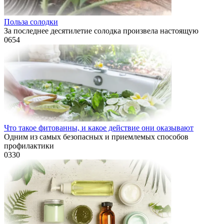
Польза солодки
За последнее десятилетие солодка произвела настоящую
0
654
Что такое фитованны, и какое действие они оказывают
Одним из самых безопасных и приемлемых способов
профилактики
0
330