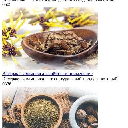
0
505
Экстракт гамамелиса: свойства и применение
Экстракт гамамелиса – это натуральный продукт, который
0
336