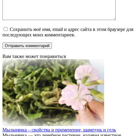
Сохранить моё имя, email и адрес сайта в этом браузере для
последующих моих комментариев.
Вам также может понравиться
Мыльнянка – свойства и применение, шампунь и гель
Мыльнянка — это лечебное растение, издавна известное