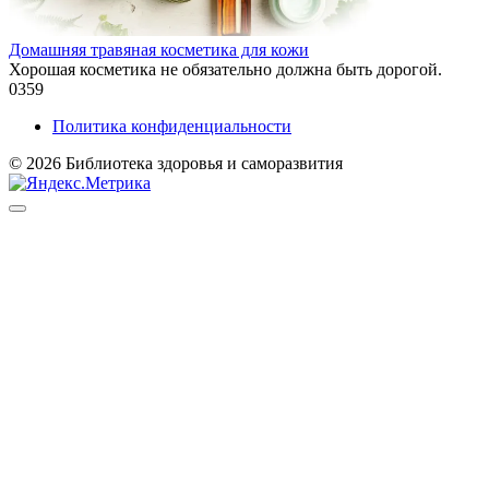
Домашняя травяная косметика для кожи
Хорошая косметика не обязательно должна быть дорогой.
0
359
Политика конфиденциальности
© 2026 Библиотека здоровья и саморазвития