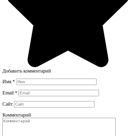
Добавить комментарий
Имя
*
Email
*
Сайт
Комментарий