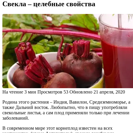
Свекла – целебные свойства
На чтение
3 мин
Просмотров
53
Обновлено
21 апреля, 2020
Родина этого растения – Индия, Вавилон, Средиземноморье, а
также Дальний восток. Любопытно, что в пищу употребляли
свекольные листья, а сам плод применяли только при лечении
заболеваний.
В современном мире этот корнеплод известен на всех