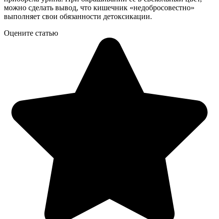
можно сделать вывод, что кишечник «недобросовестно»
выполняет свои обязанности детоксикации.
Оцените статью