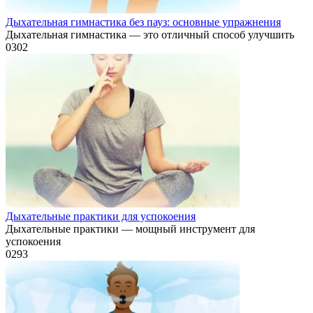
Дыхательная гимнастика без пауз: основные упражнения
Дыхательная гимнастика — это отличный способ улучшить
0
302
Дыхательные практики для успокоения
Дыхательные практики — мощный инструмент для
успокоения
0
293