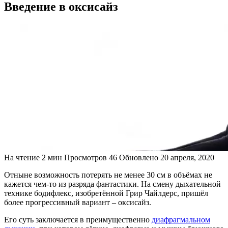
Введение в оксисайз
На чтение
2 мин
Просмотров
46
Обновлено
20 апреля, 2020
Отныне возможность потерять не менее 30 см в объёмах не
кажется чем-то из разряда фантастики. На смену дыхательной
технике бодифлекс, изобретённой Грир Чайлдерс, пришёл
более прогрессивный вариант – оксисайз.
Его суть заключается в преимущественно
диафрагмальном