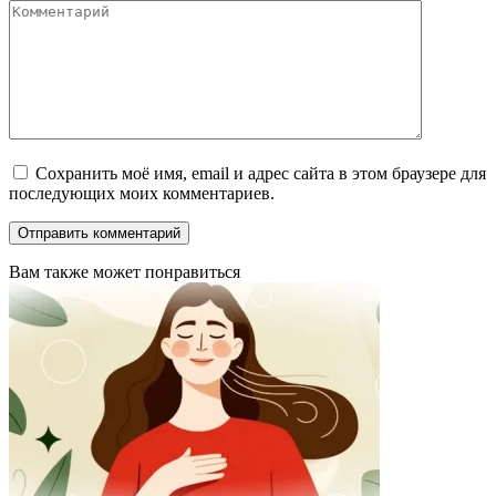
Сохранить моё имя, email и адрес сайта в этом браузере для
последующих моих комментариев.
Вам также может понравиться