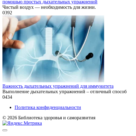
помощью простых дыхательных упражнений
Чистый воздух — необходимость для жизни.
0
392
Важность дыхательных упражнений для иммунитета
Выполнение дыхательных упражнений – отличный способ
0
434
Политика конфиденциальности
© 2026 Библиотека здоровья и саморазвития