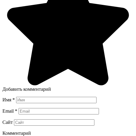
Добавить комментарий
Имя
*
Email
*
Сайт
Комментарий