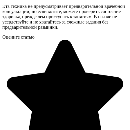
Эта техника не предусматривает предварительной врачебной
консультации, но если хотите, можете проверить состояние
здоровья, прежде чем приступать к занятиям. В начале не
усердствуйте и не хватайтесь за сложные задания без
предварительной разминки.
Оцените статью