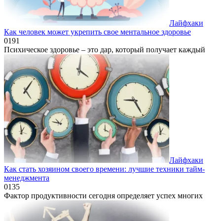
Лайфхаки
Как человек может укрепить свое ментальное здоровье
0
191
Психическое здоровье – это дар, который получает каждый
Лайфхаки
Как стать хозяином своего времени: лучшие техники тайм-
менеджмента
0
135
Фактор продуктивности сегодня определяет успех многих