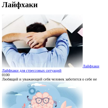
Лайфхаки
Лайфхаки
Лайфхаки для стрессовых ситуаций
0
100
Любящий и уважающий себя человек заботится о себе не