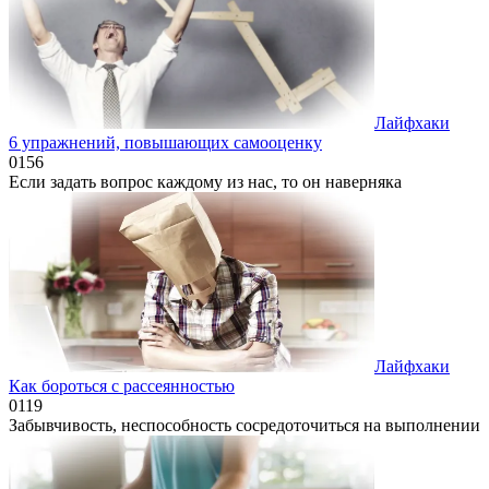
Лайфхаки
6 упражнений, повышающих самооценку
0
156
Если задать вопрос каждому из нас, то он наверняка
Лайфхаки
Как бороться с рассеянностью
0
119
Забывчивость, неспособность сосредоточиться на выполнении