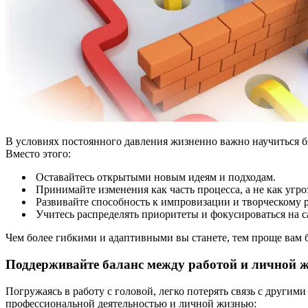
В условиях постоянного давления жизненно важно научиться 
Вместо этого:
Оставайтесь открытыми новым идеям и подходам.
Принимайте изменения как часть процесса, а не как угроз
Развивайте способность к импровизации и творческому
Учитесь распределять приоритеты и фокусироваться на 
Чем более гибкими и адаптивными вы станете, тем проще вам бу
Поддерживайте баланс между работой и личной 
Погружаясь в работу с головой, легко потерять связь с друг
профессиональной деятельностью и личной жизнью: