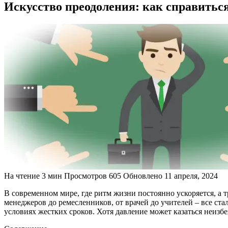
Искусство преодоления: как справиться
На чтение
3 мин
Просмотров
605
Обновлено
11 апреля, 2024
В современном мире, где ритм жизни постоянно ускоряется, а 
менеджеров до ремесленников, от врачей до учителей – все ст
условиях жестких сроков. Хотя давление может казаться неизбе