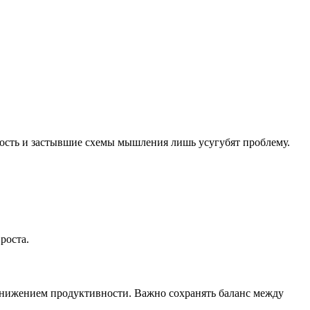
ность и застывшие схемы мышления лишь усугубят проблему.
роста.
 снижением продуктивности. Важно сохранять баланс между