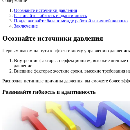
Содержание
Осознайте источники давления
Развивайте гибкость и адаптивность
Поддерживайте баланс между работой и личной жизнью
Заключение
Осознайте источники давления
Первым шагом на пути к эффективному управлению давлением я
Внутренние факторы: перфекционизм, высокие личные ста
давление.
Внешние факторы: жесткие сроки, высокие требования на
Распознав истинные причины давления, вы сможете более эфф
Развивайте гибкость и адаптивность