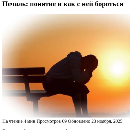
Печаль: понятие и как с ней бороться
На чтение
4 мин
Просмотров
69
Обновлено
23 ноября, 2025