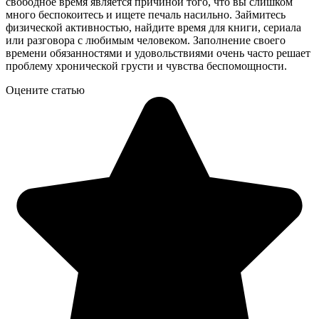
свободное время является причиной того, что вы слишком
много беспокоитесь и ищете печаль насильно. Займитесь
физической активностью, найдите время для книги, сериала
или разговора с любимым человеком. Заполнение своего
времени обязанностями и удовольствиями очень часто решает
проблему хронической грусти и чувства беспомощности.
Оцените статью