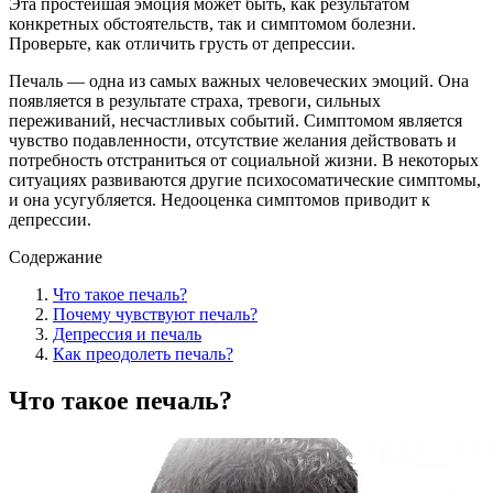
Эта простейшая эмоция может быть, как результатом
конкретных обстоятельств, так и симптомом болезни.
Проверьте, как отличить грусть от депрессии.
Печаль — одна из самых важных человеческих эмоций. Она
появляется в результате страха, тревоги, сильных
переживаний, несчастливых событий. Симптомом является
чувство подавленности, отсутствие желания действовать и
потребность отстраниться от социальной жизни. В некоторых
ситуациях развиваются другие психосоматические симптомы,
и она усугубляется. Недооценка симптомов приводит к
депрессии.
Содержание
Что такое печаль?
Почему чувствуют печаль?
Депрессия и печаль
Как преодолеть печаль?
Что такое печаль?