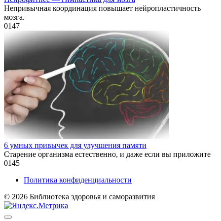
Непривычная координация повышает нейропластичность
мозга.
0
147
6 умных привычек для улучшения памяти
Старение организма естественно, и даже если вы приложите
0
145
Политика конфиденциальности
© 2026 Библиотека здоровья и саморазвития