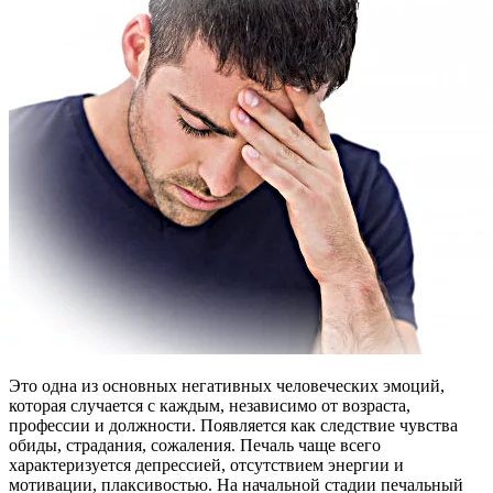
Это одна из основных негативных человеческих эмоций,
которая случается с каждым, независимо от возраста,
профессии и должности. Появляется как следствие чувства
обиды, страдания, сожаления. Печаль чаще всего
характеризуется депрессией, отсутствием энергии и
мотивации, плаксивостью. На начальной стадии печальный