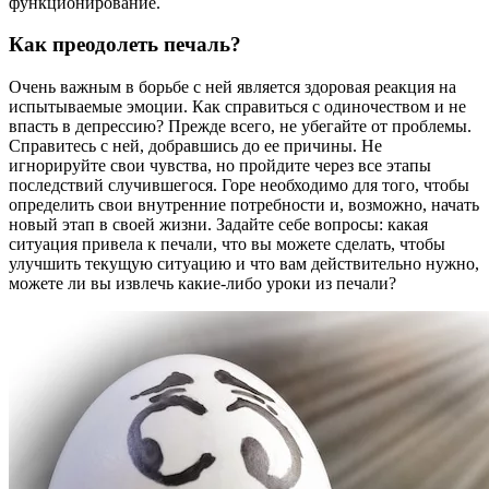
функционирование.
Как преодолеть печаль?
Очень важным в борьбе с ней является здоровая реакция на
испытываемые эмоции. Как справиться с одиночеством и не
впасть в депрессию? Прежде всего, не убегайте от проблемы.
Справитесь с ней, добравшись до ее причины. Не
игнорируйте свои чувства, но пройдите через все этапы
последствий случившегося. Горе необходимо для того, чтобы
определить свои внутренние потребности и, возможно, начать
новый этап в своей жизни. Задайте себе вопросы: какая
ситуация привела к печали, что вы можете сделать, чтобы
улучшить текущую ситуацию и что вам действительно нужно,
можете ли вы извлечь какие-либо уроки из печали?