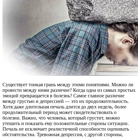
Существует тонкая грань между этими понятиями. Можно ли
провести между ними различие? Когда одна из самых простых
эмоций превращается в болезнь? Самое главное различие
между грустью и депрессией — это их продолжительность.
Хотя даже длительная печаль длится до двух недель, более
продолжительный период может свидетельствовать о
болезни. Важно, что человека, который грустит, можно
утешить и показать ему положительные стороны ситуации.
Печаль не исключает реалистичной способности оценивать
обстоятельства. Тревожная депрессия, с другой стороны,