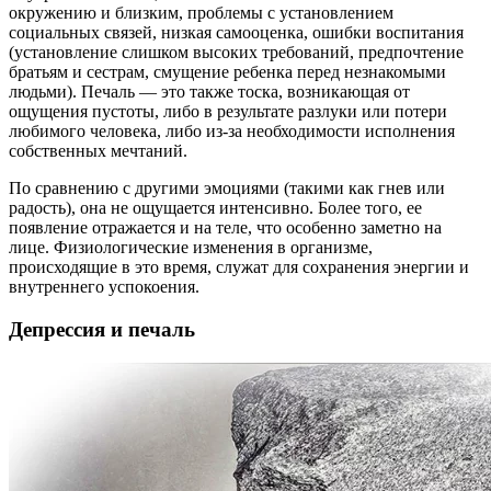
окружению и близким, проблемы с установлением
социальных связей, низкая самооценка, ошибки воспитания
(установление слишком высоких требований, предпочтение
братьям и сестрам, смущение ребенка перед незнакомыми
людьми). Печаль — это также тоска, возникающая от
ощущения пустоты, либо в результате разлуки или потери
любимого человека, либо из-за необходимости исполнения
собственных мечтаний.
По сравнению с другими эмоциями (такими как гнев или
радость), она не ощущается интенсивно. Более того, ее
появление отражается и на теле, что особенно заметно на
лице. Физиологические изменения в организме,
происходящие в это время, служат для сохранения энергии и
внутреннего успокоения.
Депрессия и печаль