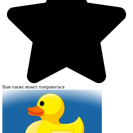
Вам также может понравиться