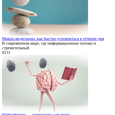
Микро-медитации: как быстро успокоиться в течение дня
В современном мире, где информационные потоки и
стремительный
0
131
Нейрофитнес — гимнастика для мозга