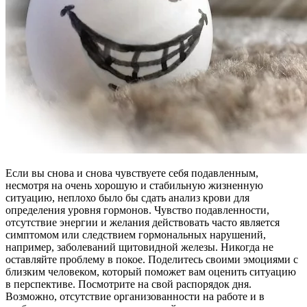
Если вы снова и снова чувствуете себя подавленным,
несмотря на очень хорошую и стабильную жизненную
ситуацию, неплохо было бы сдать анализ крови для
определения уровня гормонов. Чувство подавленности,
отсутствие энергии и желания действовать часто является
симптомом или следствием гормональных нарушений,
например, заболеваний щитовидной железы. Никогда не
оставляйте проблему в покое. Поделитесь своими эмоциями с
близким человеком, который поможет вам оценить ситуацию
в перспективе. Посмотрите на свой распорядок дня.
Возможно, отсутствие организованности на работе и в