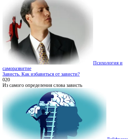
Психология и
саморазвитие
Зависть. Как избавиться от зависти?
0
20
Из самого определения слова зависть