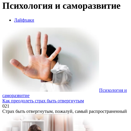
Психология и саморазвитие
Лайфхаки
Психология и
саморазвитие
Как преодолеть страх быть отвергнутым
0
21
Страх быть отвергнутым, пожалуй, самый распространенный